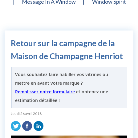
Message In A Window
Window Spirit
Retour sur la campagne de la
Maison de Champagne Henriot
Vous souhaitez faire habiller vos vitrines ou
mettre en avant votre marque ?
Remplissez notre formulaire
et obtenez une
estimation détaillée !
Jeudi 26 avril 2018