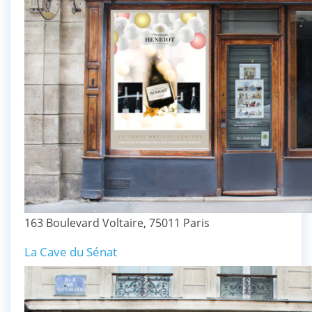
163 Boulevard Voltaire, 75011 Paris
La Cave du Sénat