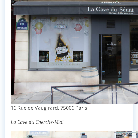
16 Rue de Vaugirard, 75006 Paris
La Cave du Cherche-Midi