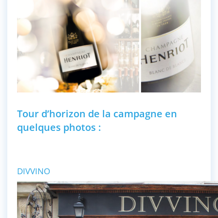
Tour d’horizon de la campagne en
quelques photos :
DIVVINO