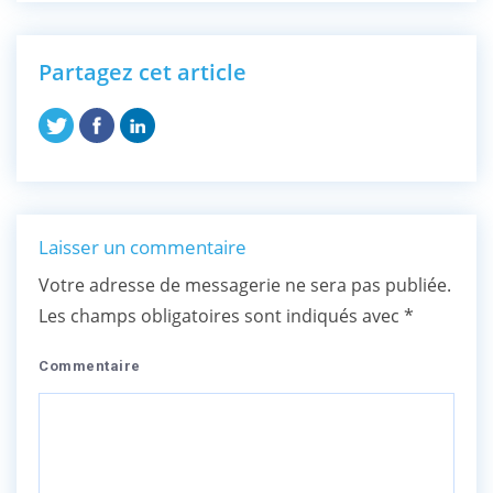
Partagez cet article
Laisser un commentaire
Votre adresse de messagerie ne sera pas publiée.
Les champs obligatoires sont indiqués avec
*
Commentaire