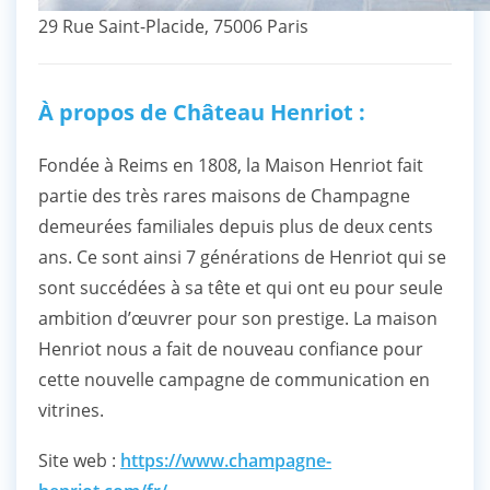
29 Rue Saint-Placide, 75006 Paris
À propos de Château Henriot :
Fondée à Reims en 1808, la Maison Henriot fait
partie des très rares maisons de Champagne
demeurées familiales depuis plus de deux cents
ans. Ce sont ainsi 7 générations de Henriot qui se
sont succédées à sa tête et qui ont eu pour seule
ambition d’œuvrer pour son prestige. La maison
Henriot nous a fait de nouveau confiance pour
cette nouvelle campagne de communication en
vitrines.
Site web :
https://www.champagne-