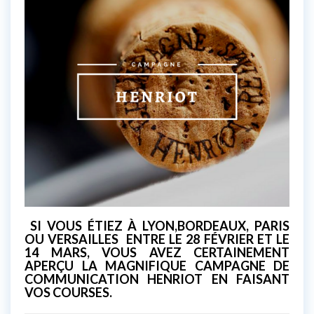
SI VOUS ÉTIEZ À LYON,BORDEAUX, PARIS
OU VERSAILLES ENTRE LE 28 FÉVRIER ET LE
14 MARS, VOUS AVEZ CERTAINEMENT
APERÇU LA MAGNIFIQUE CAMPAGNE DE
COMMUNICATION HENRIOT EN FAISANT
VOS COURSES.