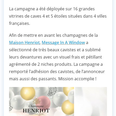
La campagne a été déployée sur 16 grandes
vitrines de caves 4 et 5 étoiles situées dans 4 villes
françaises.
Afin de mettre en avant les champagnes de la
Maison Henriot
,
Message In A Window
a
sélectionné de très beaux cavistes et a sublimé
leurs devantures avec un visuel frais et pétillant
agrémenté de 2 niches produits. La campagne a
remporté l’adhésion des cavistes, de l’annonceur
mais aussi des passants. Mission accomplie !