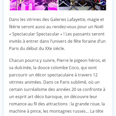
Dans les vitrines des Galeries Lafayette, magie et
féérie seront aussi au rendez-vous pour un Noël
« Spectacular Spectacular » ! Les passants seront
invités à entrer dans l’univers de fête foraine d’un
Paris du début du XXe siècle.
Chacun pourra y suivre, Pierre le pigeon héros, et
sa dulcinée, la douce colombe Coco, qui vont
parcourir un décor spectaculaire à travers 12
vitrines animées. Dans ce Paris sublimé, où un
certain surréalisme des années 20 se confronte à
un esprit art déco baroque, on découvre leur
romance au fil des attractions : la grande roue, la
machine à pince, les montagnes russes… La tête