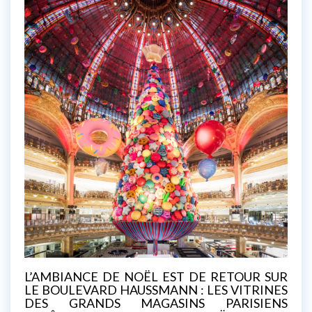
L’AMBIANCE DE NOËL EST DE RETOUR SUR
LE BOULEVARD HAUSSMANN : LES VITRINES
DES GRANDS MAGASINS PARISIENS