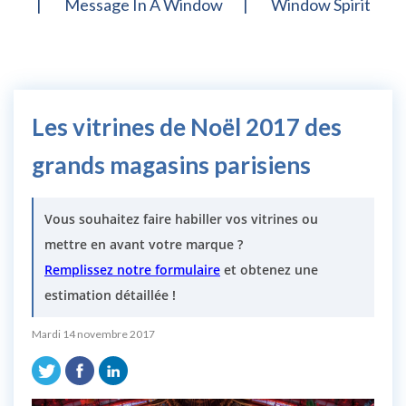
Message In A Window
Window Spirit
Les vitrines de Noël 2017 des
grands magasins parisiens
Vous souhaitez faire habiller vos vitrines ou
mettre en avant votre marque ?
Remplissez notre formulaire
et obtenez une
estimation détaillée !
Mardi 14 novembre 2017