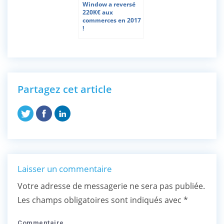
Window a reversé
220K€ aux
commerces en 2017
!
Partagez cet article
Laisser un commentaire
Votre adresse de messagerie ne sera pas publiée.
Les champs obligatoires sont indiqués avec
*
Commentaire