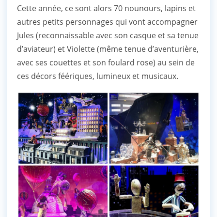
Cette année, ce sont alors 70 nounours, lapins et
autres petits personnages qui vont accompagner
Jules (reconnaissable avec son casque et sa tenue
d’aviateur) et Violette (même tenue d’aventurière,
avec ses couettes et son foulard rose) au sein de
ces décors féériques, lumineux et musicaux.