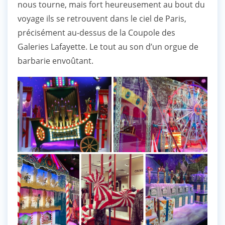
nous tourne, mais fort heureusement au bout du
voyage ils se retrouvent dans le ciel de Paris,
précisément au-dessus de la Coupole des
Galeries Lafayette. Le tout au son d’un orgue de
barbarie envoûtant.