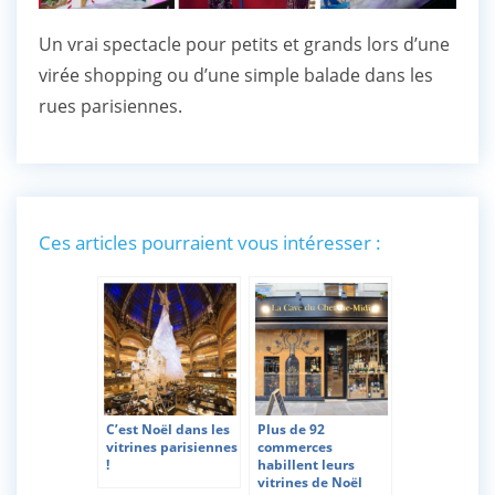
Un vrai spectacle pour petits et grands lors d’une
virée shopping ou d’une simple balade dans les
rues parisiennes.
Ces articles pourraient vous intéresser :
C’est Noël dans les
Plus de 92
vitrines parisiennes
commerces
!
habillent leurs
vitrines de Noël