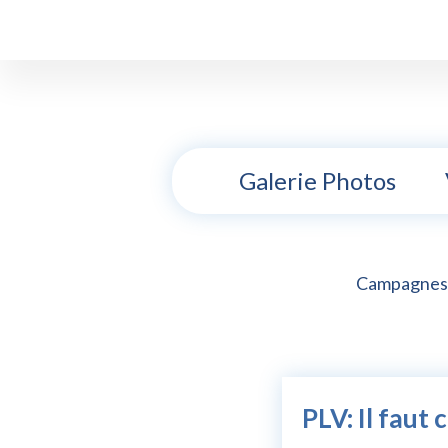
Galerie Photos
Campagnes
PLV: Il faut