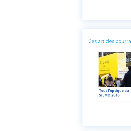
Ces articles pourra
Tout l’optique au
SILMO 2016