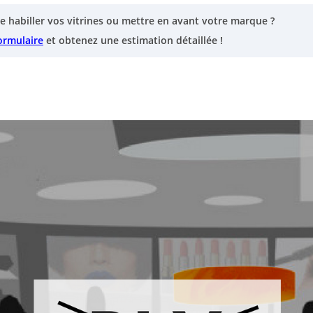
e habiller vos vitrines ou mettre en avant votre marque ?
ormulaire
et obtenez une estimation détaillée !