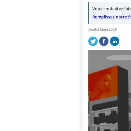
Vous souhaitez fair
Remplissez notre f
Jeudi 28 juin 2018