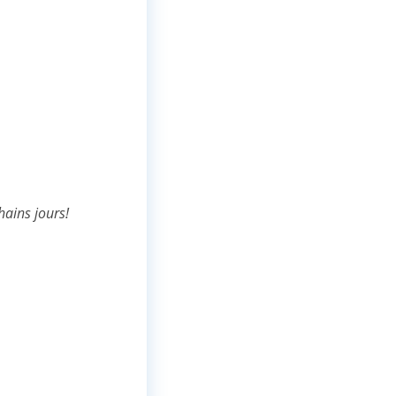
hains jours!