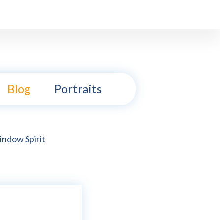
Blog
Portraits
ndow Spirit