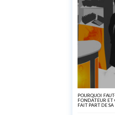
POURQUOI FAUT-
FONDATEUR ET C
FAIT PART DE SA