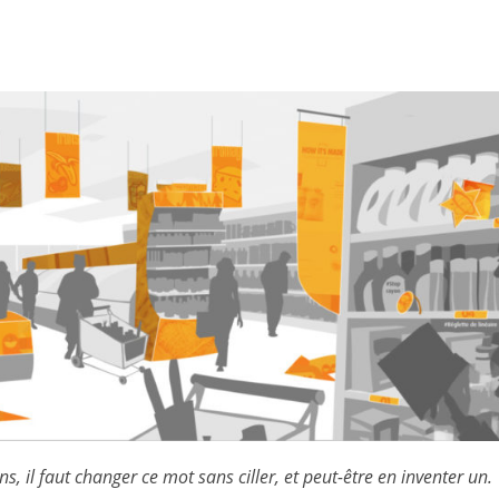
s, il faut changer ce mot sans ciller, et peut-être en inventer un.