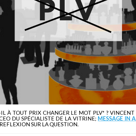
IL À TOUT PRIX CHANGER LE MOT PLV* ? VINCEN
EO DU SPÉCIALISTE DE LA VITRINE;
MESSAGE IN 
 REFLEXION SUR LA QUESTION.