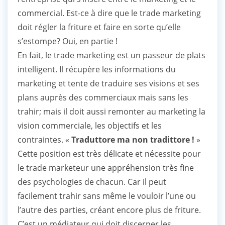
commercial. Est-ce à dire que le trade marketing
doit régler la friture et faire en sorte qu’elle
s’estompe? Oui, en partie !
En fait, le trade marketing est un passeur de plats
intelligent. Il récupère les informations du
marketing et tente de traduire ses visions et ses
plans auprès des commerciaux mais sans les
trahir; mais il doit aussi remonter au marketing la
vision commerciale, les objectifs et les
contraintes. «
Traduttore ma non tradittore !
»
Cette position est très délicate et nécessite pour
le trade marketeur une appréhension très fine
des psychologies de chacun. Car il peut
facilement trahir sans même le vouloir l’une ou
l’autre des parties, créant encore plus de friture.
C’est un médiateur qui doit discerner les