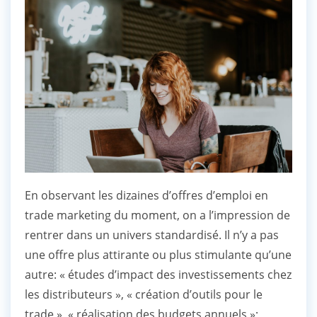
En observant les dizaines d’offres d’emploi en
trade marketing du moment, on a l’impression de
rentrer dans un univers standardisé. Il n’y a pas
une offre plus attirante ou plus stimulante qu’une
autre: « études d’impact des investissements chez
les distributeurs », « création d’outils pour le
trade », « réalisation des budgets annuels »;