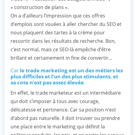
« construction de plans ».
On a d’ailleurs l’impression que ces offres
d’emplois sont vouées à aller chercher du SEO et
nous plaquent des tartes à la crème pour
ressortir dans les résultats de recherche. Bon,
c’est normal, mais ce SEO-là empêche d’être
brillant et certainement in fine de convertir…
Car
le trade marketing est un des métiers les
plus difficiles et l’un des plus stimulants, et
sa cote n’est pas assez élevée
.
En effet, le trade marketeur est un intermédiaire
qui doit s’imposer à tous avec courage,
délicatesse et pertinence. Car sa position n’est
d’abord pas naturelle. Il doit trouver ou prendre
une place entre le marketing qui définit la