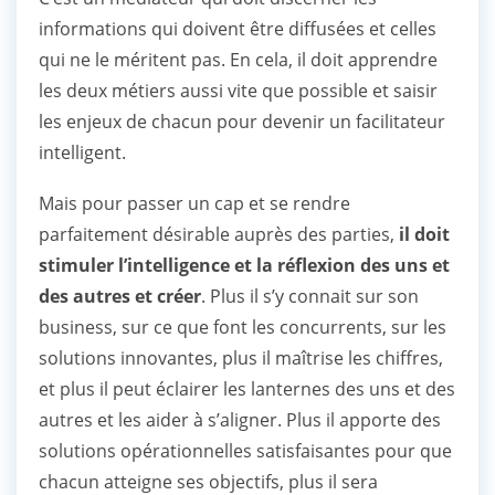
informations qui doivent être diffusées et celles
qui ne le méritent pas. En cela, il doit apprendre
les deux métiers aussi vite que possible et saisir
les enjeux de chacun pour devenir un facilitateur
intelligent.
Mais pour passer un cap et se rendre
parfaitement désirable auprès des parties,
il doit
stimuler l’intelligence et la réflexion des uns et
des autres et créer
. Plus il s’y connait sur son
business, sur ce que font les concurrents, sur les
solutions innovantes, plus il maîtrise les chiffres,
et plus il peut éclairer les lanternes des uns et des
autres et les aider à s’aligner. Plus il apporte des
solutions opérationnelles satisfaisantes pour que
chacun atteigne ses objectifs, plus il sera