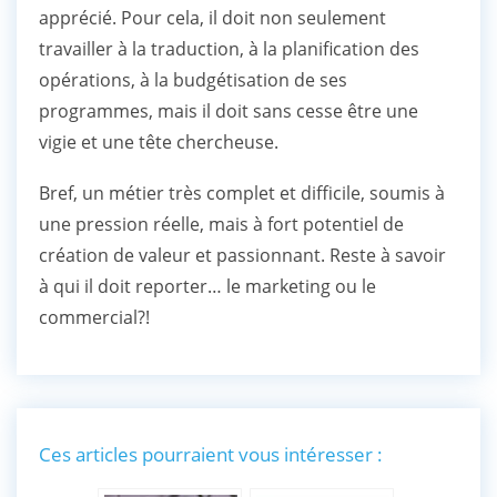
apprécié. Pour cela, il doit non seulement
travailler à la traduction, à la planification des
opérations, à la budgétisation de ses
programmes, mais il doit sans cesse être une
vigie et une tête chercheuse.
Bref, un métier très complet et difficile, soumis à
une pression réelle, mais à fort potentiel de
création de valeur et passionnant. Reste à savoir
à qui il doit reporter… le marketing ou le
commercial?!
Ces articles pourraient vous intéresser :