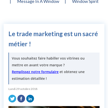
Message In A Window
Window Spirit
Le trade marketing est un sacré
métier !
Vous souhaitez faire habiller vos vitrines ou
mettre en avant votre marque ?
Remplissez notre formulaire
et obtenez une
estimation détaillée !
Lundi 29 octobre 2018