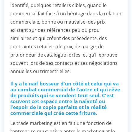
identifié, quelques retailers cibles, quand le
commercial fait face à un héritage dans la relation
commerciale, bonne ou mauvaise, des prix
existant sur des références peu ou prou
similaires et qui créent des précédents, des
contraintes retailers de prix, de marge, de
profondeur de catalogue fortes, et qu’il éprouve
souvent lors de ses contacts et ses négociations
annuelles ou trimestrielles.
Il y a le naïf bosseur d’un côté et celui qui va
au combat commercial de l’autre et qui rêve
de produits qui se vendent tout seul. C’est
souvent cet espace entre la naïveté ou
l’espoir de la copie parfaite et la réalité
commerciale qui crée cette friture
.
Le trade marketing est en fait une fonction de
l’entreprise qui s’insère entre le marketing et le