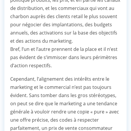
politique produits, les prix, et en partie les canaux
de distribution, et les commerciaux qui vont au
charbon auprès des clients retail le plus souvent
pour négocier des implantations, des budgets
annuels, des activations sur la base des objectifs
et des actions du marketing.
Bref, l’un et l’autre prennent de la place et il n’est
pas évident de s’immiscer dans leurs périmètres
d’action respectifs.
Cependant, l’alignement des intérêts entre le
marketing et le commercial n’est pas toujours
évident. Sans tomber dans les gros stéréotypes,
on peut se dire que le marketing a une tendance
générale à vouloir rendre une copie « pure » avec
une offre précise, des codes à respecter
parfaitement, un prix de vente consommateur