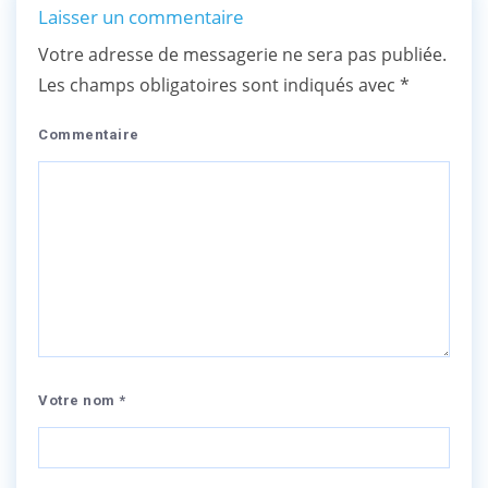
Laisser un commentaire
Votre adresse de messagerie ne sera pas publiée.
Les champs obligatoires sont indiqués avec
*
Commentaire
Votre nom *