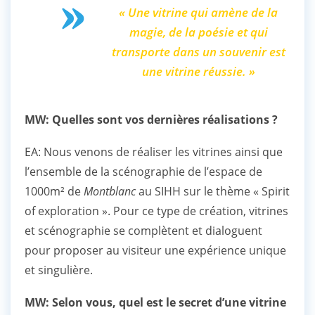
« Une vitrine qui amène de la
magie, de la poésie et qui
transporte dans un souvenir est
une vitrine réussie. »
MW: Quelles sont vos dernières réalisations ?
EA: Nous venons de réaliser les vitrines ainsi que
l’ensemble de la scénographie de l’espace de
1000m² de
Montblanc
au SIHH sur le thème « Spirit
of exploration ». Pour ce type de création, vitrines
et scénographie se complètent et dialoguent
pour proposer au visiteur une expérience unique
et singulière.
MW: Selon vous, quel est le secret d’une vitrine