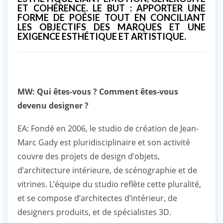
ET COHÉRENCE. LE BUT : APPORTER UNE
FORME DE POÉSIE TOUT EN CONCILIANT
LES OBJECTIFS DES MARQUES ET UNE
EXIGENCE ESTHÉTIQUE ET ARTISTIQUE.
MW: Qui êtes-vous ? Comment êtes-vous
devenu designer ?
EA: Fondé en 2006, le studio de création de Jean-
Marc Gady est pluridisciplinaire et son activité
couvre des projets de design d’objets,
d’architecture intérieure, de scénographie et de
vitrines. L’équipe du studio reflète cette pluralité,
et se compose d’architectes d’intérieur, de
designers produits, et de spécialistes 3D.