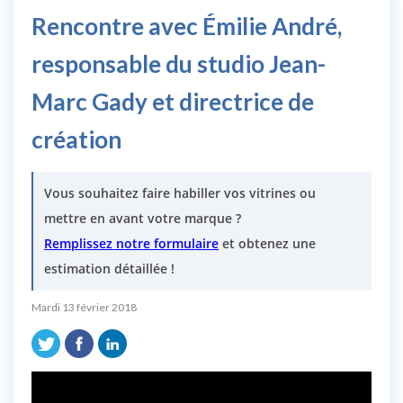
Rencontre avec Émilie André,
responsable du studio Jean-
Marc Gady et directrice de
création
Vous souhaitez faire habiller vos vitrines ou
mettre en avant votre marque ?
Remplissez notre formulaire
et obtenez une
estimation détaillée !
Mardi 13 février 2018