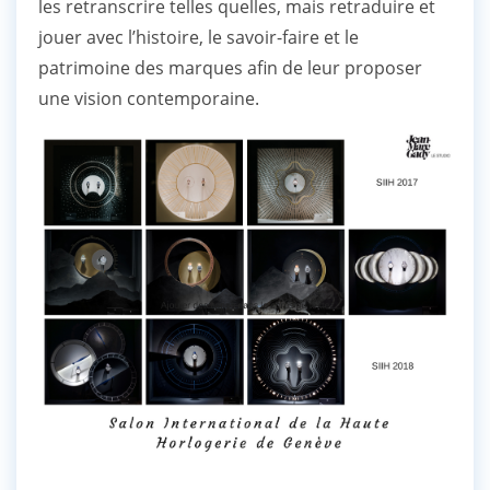
les retranscrire telles quelles, mais retraduire et
jouer avec l’histoire, le savoir-faire et le
patrimoine des marques afin de leur proposer
une vision contemporaine.