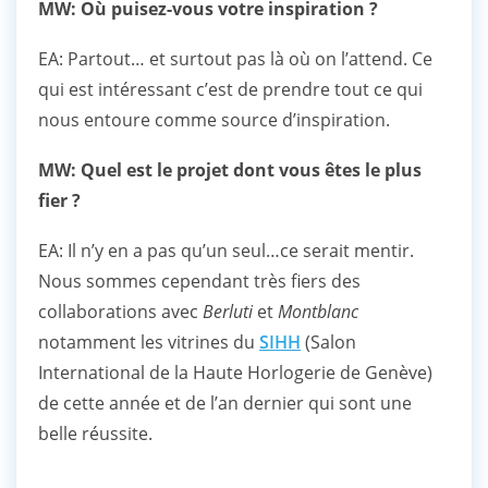
MW: Où puisez-vous votre inspiration ?
EA: Partout… et surtout pas là où on l’attend. Ce
qui est intéressant c’est de prendre tout ce qui
nous entoure comme source d’inspiration.
MW: Quel est le projet dont vous êtes le plus
fier ?
EA: Il n’y en a pas qu’un seul…ce serait mentir.
Nous sommes cependant très fiers des
collaborations avec
Berluti
et
Montblanc
notamment les vitrines du
SIHH
(Salon
International de la Haute Horlogerie de Genève)
de cette année et de l’an dernier qui sont une
belle réussite.