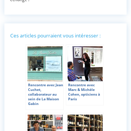
Ces articles pourraient vous intéresser :
Rencontre avec Jean
Rencontre avec
Cuchet,
Marc & Michèle
collaborateur au
Cohen, opticiens à
sein de La Maison
Paris
Gabin