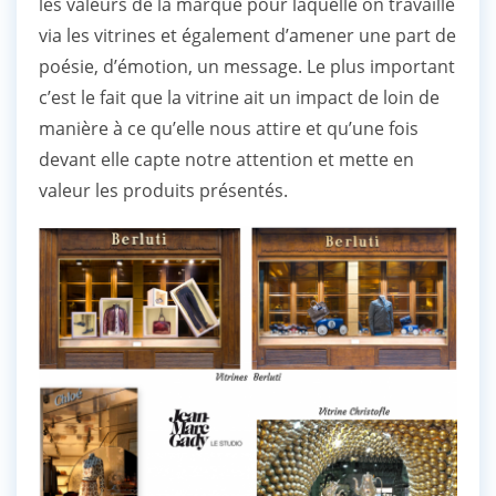
les valeurs de la marque pour laquelle on travaille
via les vitrines et également d’amener une part de
poésie, d’émotion, un message. Le plus important
c’est le fait que la vitrine ait un impact de loin de
manière à ce qu’elle nous attire et qu’une fois
devant elle capte notre attention et mette en
valeur les produits présentés.