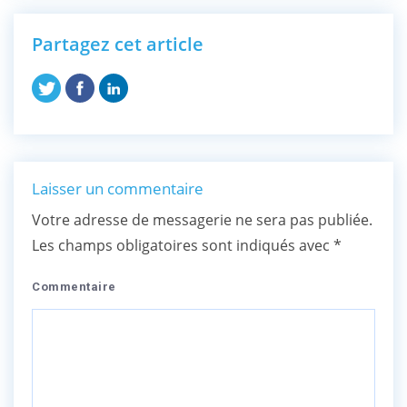
Partagez cet article
Laisser un commentaire
Votre adresse de messagerie ne sera pas publiée.
Les champs obligatoires sont indiqués avec
*
Commentaire