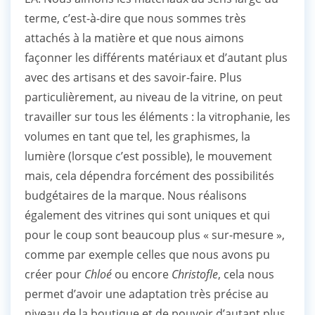
terme, c’est-à-dire que nous sommes très
attachés à la matière et que nous aimons
façonner les différents matériaux et d’autant plus
avec des artisans et des savoir-faire. Plus
particulièrement, au niveau de la vitrine, on peut
travailler sur tous les éléments : la vitrophanie, les
volumes en tant que tel, les graphismes, la
lumière (lorsque c’est possible), le mouvement
mais, cela dépendra forcément des possibilités
budgétaires de la marque. Nous réalisons
également des vitrines qui sont uniques et qui
pour le coup sont beaucoup plus « sur-mesure »,
comme par exemple celles que nous avons pu
créer pour
Chloé
ou encore
Christofle
, cela nous
permet d’avoir une adaptation très précise au
niveau de la boutique et de pouvoir d’autant plus