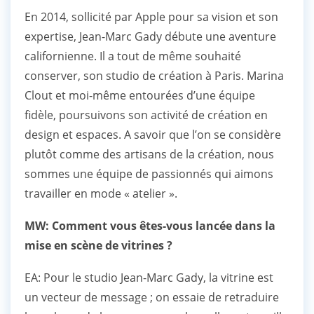
En 2014, sollicité par Apple pour sa vision et son
expertise, Jean-Marc Gady débute une aventure
californienne. Il a tout de même souhaité
conserver, son studio de création à Paris. Marina
Clout et moi-même entourées d’une équipe
fidèle, poursuivons son activité de création en
design et espaces. A savoir que l’on se considère
plutôt comme des artisans de la création, nous
sommes une équipe de passionnés qui aimons
travailler en mode « atelier ».
MW: Comment vous êtes-vous lancée dans la
mise en scène de vitrines ?
EA: Pour le studio Jean-Marc Gady, la vitrine est
un vecteur de message ; on essaie de retraduire