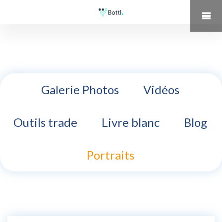
Galerie Photos
Vidéos
Outils trade
Livre blanc
Blog
Portraits