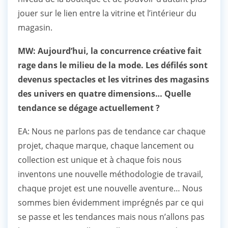
jouer sur le lien entre la vitrine et l’intérieur du
magasin.
MW: Aujourd’hui, la concurrence créative fait
rage dans le milieu de la mode. Les défilés sont
devenus spectacles et les vitrines des magasins
des univers en quatre dimensions… Quelle
tendance se dégage actuellement ?
EA: Nous ne parlons pas de tendance car chaque
projet, chaque marque, chaque lancement ou
collection est unique et à chaque fois nous
inventons une nouvelle méthodologie de travail,
chaque projet est une nouvelle aventure… Nous
sommes bien évidemment imprégnés par ce qui
se passe et les tendances mais nous n’allons pas