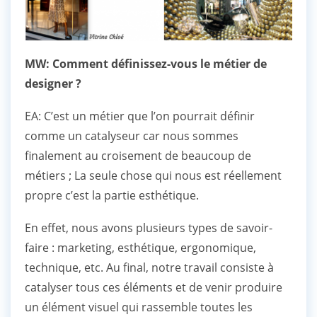
MW: Comment définissez-vous le métier de
designer ?
EA: C’est un métier que l’on pourrait définir
comme un catalyseur car nous sommes
finalement au croisement de beaucoup de
métiers ; La seule chose qui nous est réellement
propre c’est la partie esthétique.
En effet, nous avons plusieurs types de savoir-
faire : marketing, esthétique, ergonomique,
technique, etc. Au final, notre travail consiste à
catalyser tous ces éléments et de venir produire
un élément visuel qui rassemble toutes les