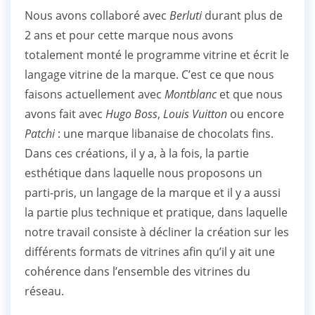
Nous avons collaboré avec
Berluti
durant plus de
2 ans et pour cette marque nous avons
totalement monté le programme vitrine et écrit le
langage vitrine de la marque. C’est ce que nous
faisons actuellement avec
Montblanc
et que nous
avons fait avec
Hugo Boss
,
Louis Vuitton
ou encore
Patchi
: une marque libanaise de chocolats fins.
Dans ces créations, il y a, à la fois, la partie
esthétique dans laquelle nous proposons un
parti-pris, un langage de la marque et il y a aussi
la partie plus technique et pratique, dans laquelle
notre travail consiste à décliner la création sur les
différents formats de vitrines afin qu’il y ait une
cohérence dans l’ensemble des vitrines du
réseau.