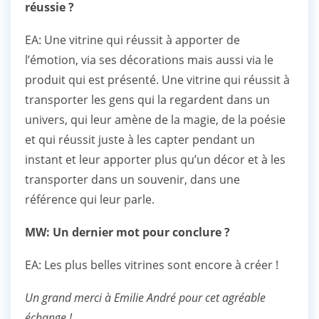
réussie ?
EA: Une vitrine qui réussit à apporter de
l’émotion, via ses décorations mais aussi via le
produit qui est présenté. Une vitrine qui réussit à
transporter les gens qui la regardent dans un
univers, qui leur amène de la magie, de la poésie
et qui réussit juste à les capter pendant un
instant et leur apporter plus qu’un décor et à les
transporter dans un souvenir, dans une
référence qui leur parle.
MW: Un dernier mot pour conclure ?
EA: Les plus belles vitrines sont encore à créer !
Un grand merci à Emilie André pour cet agréable
échange !