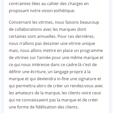
contraintes liées au cahier des charges en
proposant notre vision esthétique.
Concernant les vitrines, nous faisons beaucoup
de collaborations avec les marques dont
certaines sont annuelles. Pour ces dernières,
nous n’allons pas dessiner une vitrine unique
mais, nous allons mettre en place un programme
de vitrines sur l’année pour une même marque et
ce qui nous intéresse dans ce cadre-là c’est de
définir une écriture, un langage propre à la
marque et qui deviendra in-fine une signature et
qui permettra alors de créer un rendez-vous avec
les amateurs de la marque, les clients voire ceux
qui ne connaissaient pas la marque et de créer
une forme de fidélisation des clients.