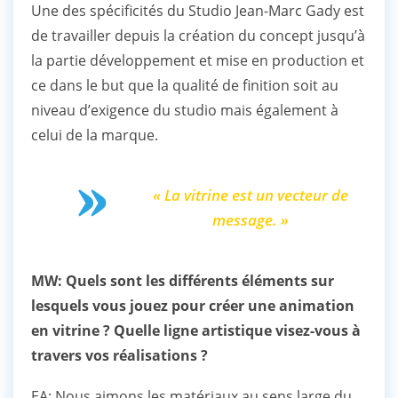
Une des spécificités du Studio Jean-Marc Gady est
de travailler depuis la création du concept jusqu’à
la partie développement et mise en production et
ce dans le but que la qualité de finition soit au
niveau d’exigence du studio mais également à
celui de la marque.
« La vitrine est un vecteur de
message. »
MW: Quels sont les différents éléments sur
lesquels vous jouez pour créer une animation
en vitrine ? Quelle ligne artistique visez-vous à
travers vos réalisations ?
EA: Nous aimons les matériaux au sens large du