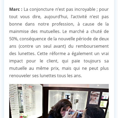
Marc :
La conjoncture n’est pas incroyable ; pour
tout vous dire, aujourd’hui, l’activité n’est pas
bonne dans notre profession, à cause de la
mainmise des mutuelles. Le marché a chuté de
50%, conséquence de la nouvelle période de deux
ans (contre un seul avant) du remboursement
des lunettes. Cette réforme a également un vrai
impact pour le client, qui paie toujours sa
mutuelle au même prix, mais qui ne peut plus
renouveler ses lunettes tous les ans.