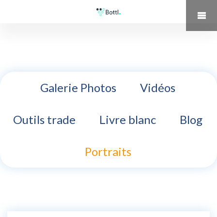
Galerie Photos
Vidéos
Outils trade
Livre blanc
Blog
Portraits