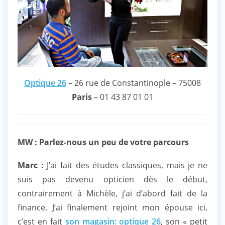
Optique 26
– 26 rue de Constantinople – 75008
Paris
– 01 43 87 01 01
MW : Parlez-nous un peu de votre parcours
Marc :
J’ai fait des études classiques, mais je ne
suis pas devenu opticien dès le début,
contrairement à Michèle, j’ai d’abord fait de la
finance. J’ai finalement rejoint mon épouse ici,
c’est en fait
son magasin: optique 26
, son « petit