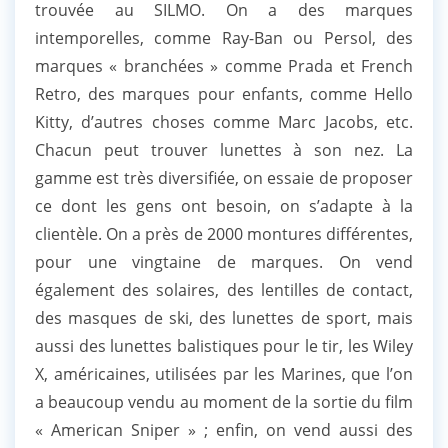
trouvée au SILMO. On a des marques
intemporelles, comme Ray-Ban ou Persol, des
marques « branchées » comme Prada et French
Retro, des marques pour enfants, comme Hello
Kitty, d’autres choses comme Marc Jacobs, etc.
Chacun peut trouver lunettes à son nez. La
gamme est très diversifiée, on essaie de proposer
ce dont les gens ont besoin, on s’adapte à la
clientèle. On a près de 2000 montures différentes,
pour une vingtaine de marques. On vend
également des solaires, des lentilles de contact,
des masques de ski, des lunettes de sport, mais
aussi des lunettes balistiques pour le tir, les Wiley
X, américaines, utilisées par les Marines, que l’on
a beaucoup vendu au moment de la sortie du film
« American Sniper » ; enfin, on vend aussi des