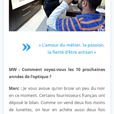
« L’amour du métier, la passion,
la fierté d’être artisan »
MW : Comment voyez-vous les 10 prochaines
années de l’optique ?
Marc :
Je vous avoue qu’on broie un peu du noir
en ce moment. Certains fournisseurs français ont
déposé le bilan. Comme on vend deux fois moins
de lunettes, on leur en achète aussi deux fois