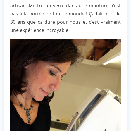
artisan. Mettre un verre dans une monture n’est
pas à la portée de tout le monde ! Ça fait plus de
30 ans que ça dure pour nous et c’est vraiment
une expérience incroyable.