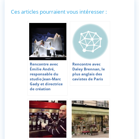
Ces articles pourraient vous intéresser :
Rencontre avec
Rencontre avec
Émilie André,
Daley Brennan, le
responsable du
plus anglais des
studio Jean-Marc
cavistes de Paris
Gady et directrice
de création