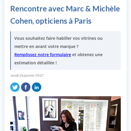
Rencontre avec Marc & Michèle
Cohen, opticiens à Paris
Vous souhaitez faire habiller vos vitrines ou
mettre en avant votre marque ?
Remplissez notre formulaire
et obtenez une
estimation détaillée !
Jeudi 26 janvier 2017