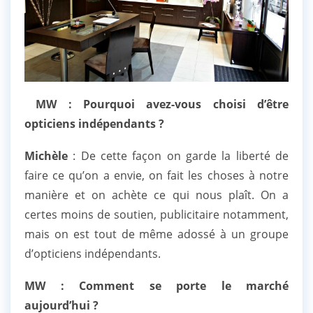
MW : Pourquoi avez-vous choisi d’être
opticiens indépendants ?
Michèle
: De cette façon on garde la liberté de
faire ce qu’on a envie, on fait les choses à notre
manière et on achète ce qui nous plaît. On a
certes moins de soutien, publicitaire notamment,
mais on est tout de même adossé à un groupe
d’opticiens indépendants.
MW : Comment se porte le marché
aujourd’hui ?