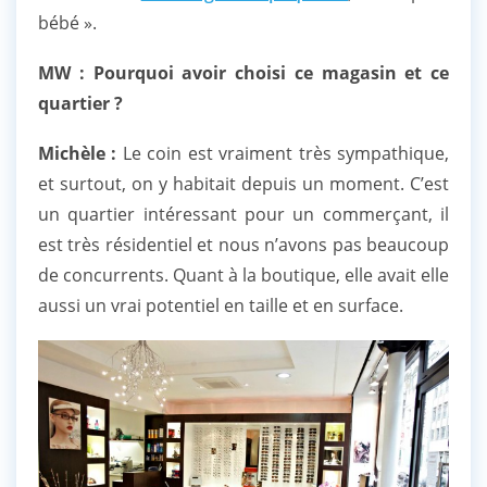
bébé ».
MW : Pourquoi avoir choisi ce magasin et ce
quartier ?
Michèle :
Le coin est vraiment très sympathique,
et surtout, on y habitait depuis un moment. C’est
un quartier intéressant pour un commerçant, il
est très résidentiel et nous n’avons pas beaucoup
de concurrents. Quant à la boutique, elle avait elle
aussi un vrai potentiel en taille et en surface.