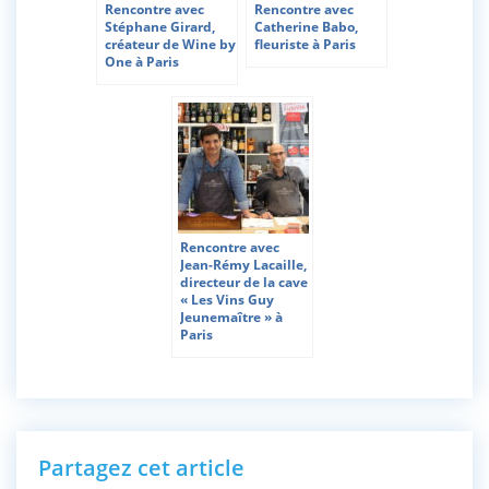
Rencontre avec
Rencontre avec
Stéphane Girard,
Catherine Babo,
créateur de Wine by
fleuriste à Paris
One à Paris
Rencontre avec
Jean-Rémy Lacaille,
directeur de la cave
« Les Vins Guy
Jeunemaître » à
Paris
Partagez cet article