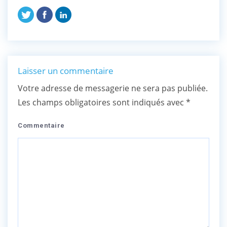
Laisser un commentaire
Votre adresse de messagerie ne sera pas publiée.
Les champs obligatoires sont indiqués avec
*
Commentaire