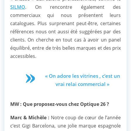
SILMO
. On rencontre également des
commerciaux qui nous présentent leurs
catalogues. Plus surprenant peut-être, certaines
références nous ont aussi été suggérées par des
clients. On cherche en tout cas à avoir un panel
équilibré, entre de très belles marques et des prix
accessibles.
« On adore les vitrines , c’est un
vrai relai commercial »
MW : Que proposez-vous chez Optique 26 ?
Marc & Michèle :
Notre coup de cœur de l’année
c’est Gigi Barcelona, une jolie marque espagnole