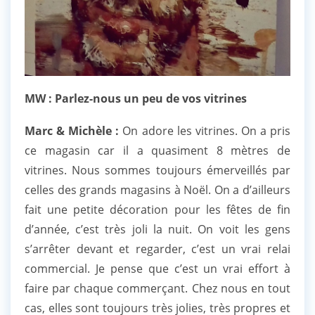
MW : Parlez-nous un peu de vos vitrines
Marc & Michèle :
On adore les vitrines. On a pris
ce magasin car il a quasiment 8 mètres de
vitrines. Nous sommes toujours émerveillés par
celles des grands magasins à Noël. On a d’ailleurs
fait une petite décoration pour les fêtes de fin
d’année, c’est très joli la nuit. On voit les gens
s’arrêter devant et regarder, c’est un vrai relai
commercial. Je pense que c’est un vrai effort à
faire par chaque commerçant. Chez nous en tout
cas, elles sont toujours très jolies, très propres et