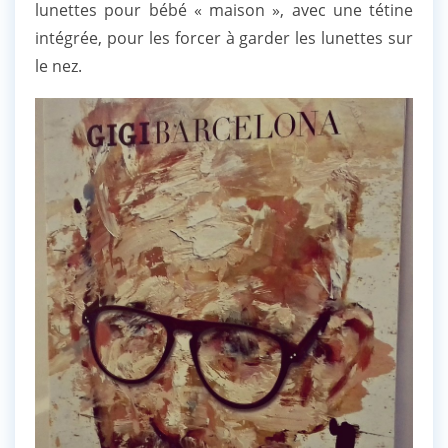
lunettes pour bébé « maison », avec une tétine
intégrée, pour les forcer à garder les lunettes sur
le nez.