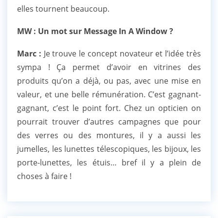
elles tournent beaucoup.
MW : Un mot sur Message In A Window ?
Marc :
Je trouve le concept novateur et l’idée très
sympa ! Ça permet d’avoir en vitrines des
produits qu’on a déjà, ou pas, avec une mise en
valeur, et une belle rémunération. C’est gagnant-
gagnant, c’est le point fort. Chez un opticien on
pourrait trouver d’autres campagnes que pour
des verres ou des montures, il y a aussi les
jumelles, les lunettes télescopiques, les bijoux, les
porte-lunettes, les étuis… bref il y a plein de
choses à faire !