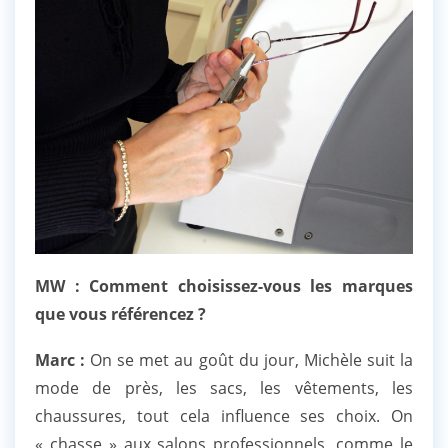
MW : Comment choisissez-vous les marques
que vous référencez ?
Marc :
On se met au goût du jour, Michèle suit la
mode de près, les sacs, les vêtements, les
chaussures, tout cela influence ses choix. On
« chasse » aux salons professionnels, comme le