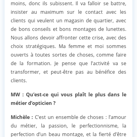
moins, donc ils subissent. Il va falloir se battre,
insister au maximum sur le contact avec les
clients qui veulent un magasin de quartier, avec
de bons conseils et bons montages de lunettes.
Nous allons devoir affronter cette crise, avec des
choix stratégiques. Ma femme et moi sommes
ouverts à toutes sortes de choses, comme faire
de la formation. Je pense que l’activité va se
transformer, et peut-être pas au bénéfice des
clients.
MW : Qu’est-ce qui vous plaît le plus dans le
métier d’opticien ?
Michèle :
C’est un ensemble de choses : l’amour
du métier, la passion, le perfectionnisme, la
perfection d’un beau montage, et la fierté d’être