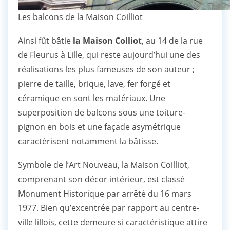
Les balcons de la Maison Coilliot
Ainsi fût bâtie
la Maison Colliot
, au 14 de la rue
de Fleurus à Lille, qui reste aujourd’hui une des
réalisations les plus fameuses de son auteur ;
pierre de taille, brique, lave, fer forgé et
céramique en sont les matériaux. Une
superposition de balcons sous une toiture-
pignon en bois et une façade asymétrique
caractérisent notamment la bâtisse.
Symbole de l’Art Nouveau, la Maison Coilliot,
comprenant son décor intérieur, est classé
Monument Historique par arrêté du 16 mars
1977. Bien qu’excentrée par rapport au centre-
ville lillois, cette demeure si caractéristique attire