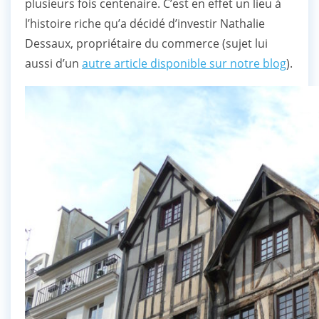
plusieurs fois centenaire. C’est en effet un lieu à
l’histoire riche qu’a décidé d’investir Nathalie
Dessaux, propriétaire du commerce (sujet lui
aussi d’un
autre article disponible sur notre blog
).