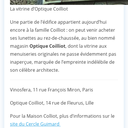
La vitrine d’Optique Coilliot
Une partie de l’édifice appartient aujourd’hui
encore à la famille Coilliot : on peut venir acheter
ses lunettes au rez-de-chaussée, au bien nommé
magasin
Optique Coilliot
, dont la vitrine aux
menuiseries originales ne passe évidemment pas
inaperçue, marquée de l’empreinte indélébile de
son célèbre architecte.
Vinosfera, 11 rue François Miron, Paris
Optique Coilliot, 14 rue de Fleurus, Lille
Pour la Maison Colliot, plus d’informations sur le
site du Cercle Guimard