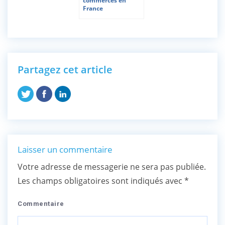
commerces en
France
Partagez cet article
Laisser un commentaire
Votre adresse de messagerie ne sera pas publiée.
Les champs obligatoires sont indiqués avec
*
Commentaire