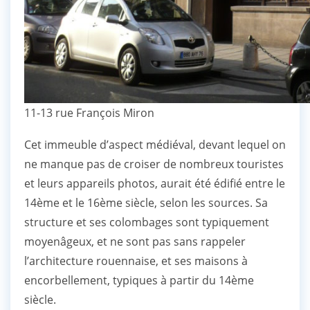
11-13 rue François Miron
Cet immeuble d’aspect médiéval, devant lequel on
ne manque pas de croiser de nombreux touristes
et leurs appareils photos, aurait été édifié entre le
14ème et le 16ème siècle, selon les sources. Sa
structure et ses colombages sont typiquement
moyenâgeux, et ne sont pas sans rappeler
l’architecture rouennaise, et ses maisons à
encorbellement, typiques à partir du 14ème
siècle.