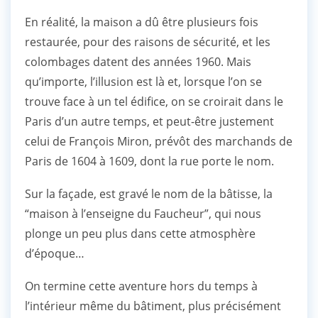
En réalité, la maison a dû être plusieurs fois
restaurée, pour des raisons de sécurité, et les
colombages datent des années 1960. Mais
qu’importe, l’illusion est là et, lorsque l’on se
trouve face à un tel édifice, on se croirait dans le
Paris d’un autre temps, et peut-être justement
celui de François Miron, prévôt des marchands de
Paris de 1604 à 1609, dont la rue porte le nom.
Sur la façade, est gravé le nom de la bâtisse, la
“maison à l’enseigne du Faucheur”, qui nous
plonge un peu plus dans cette atmosphère
d’époque…
On termine cette aventure hors du temps à
l’intérieur même du bâtiment, plus précisément