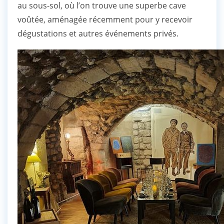
au sous-sol, où l’on trouve une superbe cave
voûtée, aménagée récemment pour y recevoir
dégustations et autres événements privés.