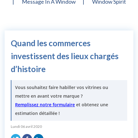
Message In A Window
Window Spirit
Quand les commerces
investissent des lieux chargés
d’histoire
Vous souhaitez faire habiller vos vitrines ou
mettre en avant votre marque ?
Remplissez notre formulaire
et obtenez une
estimation détaillée !
Lundi 06 avril 2020