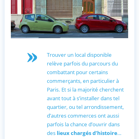
Trouver un local disponible
relève parfois du parcours du
combattant pour certains
commerçants, en particulier à
Paris. Et si la majorité cherchent
avant tout à s’installer dans tel
quartier, ou tel arrondissement,
d’autres commerces ont aussi
parfois la chance d’ouvrir dans
des
lieux chargés d’histoire
…