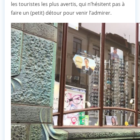
les touristes les plus avertis, qui n’hésitent pas à
faire un (petit) détour pour venir l’admirer.