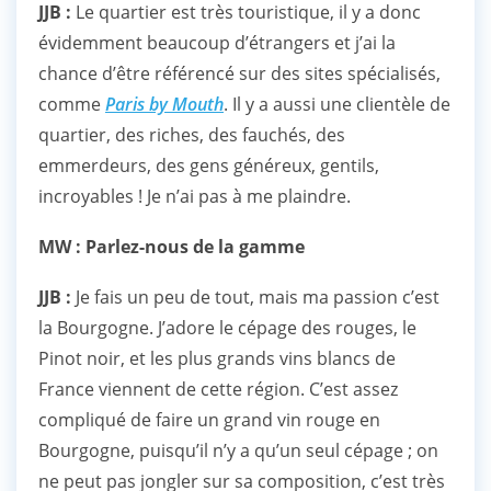
JJB :
Le quartier est très touristique, il y a donc
évidemment beaucoup d’étrangers et j’ai la
chance d’être référencé sur des sites spécialisés,
comme
Paris by Mouth
. Il y a aussi une clientèle de
quartier, des riches, des fauchés, des
emmerdeurs, des gens généreux, gentils,
incroyables ! Je n’ai pas à me plaindre.
MW : Parlez-nous de la gamme
JJB :
Je fais un peu de tout, mais ma passion c’est
la Bourgogne. J’adore le cépage des rouges, le
Pinot noir, et les plus grands vins blancs de
France viennent de cette région. C’est assez
compliqué de faire un grand vin rouge en
Bourgogne, puisqu’il n’y a qu’un seul cépage ; on
ne peut pas jongler sur sa composition, c’est très