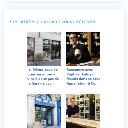
Ces articles pourraient vous intéresser :
Ici-Même, cave de
Rencontre avec
quartier et bar à
Raphaël Aubry-
vins à deux pas de
Marais dans sa cave
la Gare de Lyon
Appellation & Co.