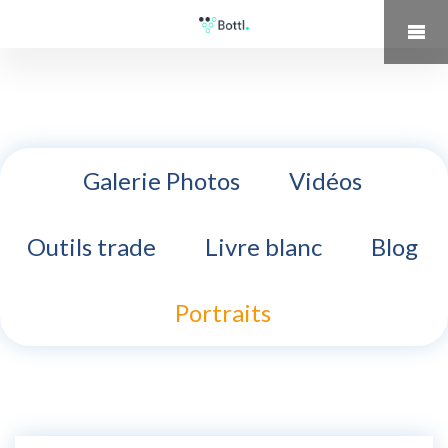
Galerie Photos
Vidéos
Outils trade
Livre blanc
Blog
Portraits