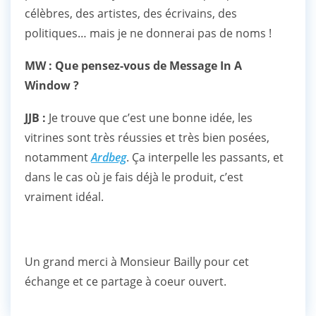
célèbres, des artistes, des écrivains, des
politiques… mais je ne donnerai pas de noms !
MW : Que pensez-vous de Message In A
Window ?
JJB :
Je trouve que c’est une bonne idée, les
vitrines sont très réussies et très bien posées,
notamment
Ardbeg
. Ça interpelle les passants, et
dans le cas où je fais déjà le produit, c’est
vraiment idéal.
Un grand merci à Monsieur Bailly pour cet
échange et ce partage à coeur ouvert.