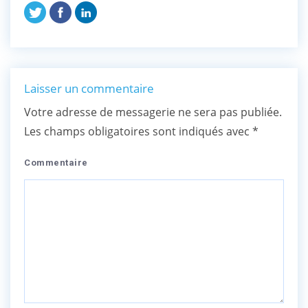
Laisser un commentaire
Votre adresse de messagerie ne sera pas publiée.
Les champs obligatoires sont indiqués avec
*
Commentaire