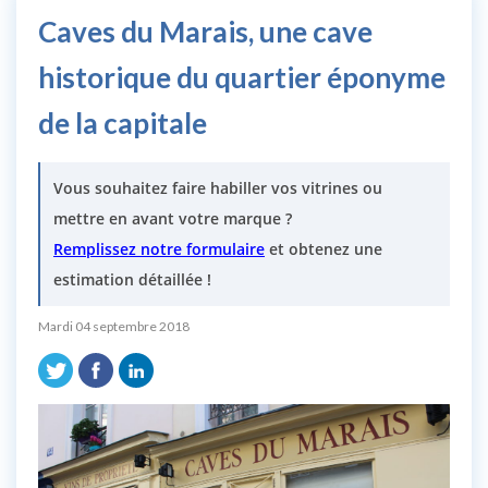
Caves du Marais, une cave
historique du quartier éponyme
de la capitale
Vous souhaitez faire habiller vos vitrines ou
mettre en avant votre marque ?
Remplissez notre formulaire
et obtenez une
estimation détaillée !
Mardi 04 septembre 2018