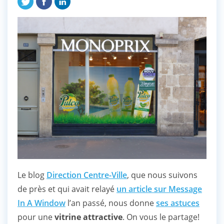
Le blog
Direction Centre-Ville
, que nous suivons
de près et qui avait relayé
un article sur Message
In A Window
l’an passé, nous donne
ses astuces
pour une
vitrine attractive
. On vous le partage!