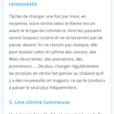
renouvelée
Tâchez de changer une fois par mois, en
moyenne, votre vitrine selon le thème mis en
avant et le type de commerce. Ainsi les passants
seront toujours surpris et ne se lasseront pas de
passer devant. En ne restant pas statique, elle
peut évoluer selon le rythme des saisons, des
fêtes récurrentes, des animations, des
promotions, … De plus, changer régulièrement
les produits en vitrine fait penser au chaland qu’il
y a des nouveautés en magasin, ce qui le conduira
à passer le seuil plus fréquemment.
5. Une vitrine lumineuse