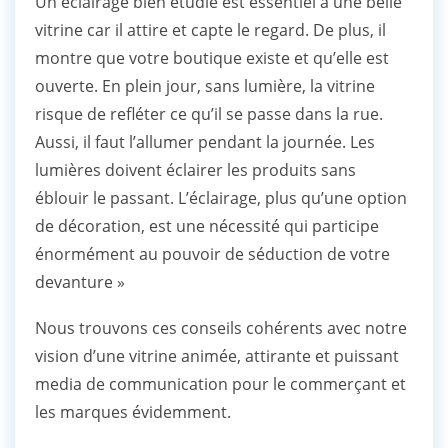
Un éclairage bien étudié est essentiel à une belle
vitrine car il attire et capte le regard. De plus, il
montre que votre boutique existe et qu’elle est
ouverte. En plein jour, sans lumière, la vitrine
risque de refléter ce qu’il se passe dans la rue.
Aussi, il faut l’allumer pendant la journée. Les
lumières doivent éclairer les produits sans
éblouir le passant. L’éclairage, plus qu’une option
de décoration, est une nécessité qui participe
énormément au pouvoir de séduction de votre
devanture »
Nous trouvons ces conseils cohérents avec notre
vision d’une vitrine animée, attirante et puissant
media de communication pour le commerçant et
les marques évidemment.