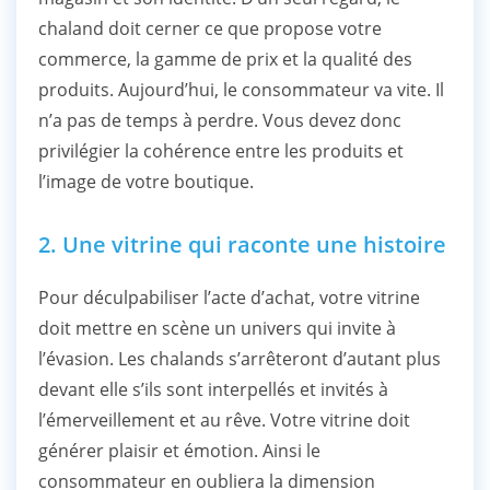
chaland doit cerner ce que propose votre
commerce, la gamme de prix et la qualité des
produits. Aujourd’hui, le consommateur va vite. Il
n’a pas de temps à perdre. Vous devez donc
privilégier la cohérence entre les produits et
l’image de votre boutique.
2. Une vitrine qui raconte une histoire
Pour déculpabiliser l’acte d’achat, votre vitrine
doit mettre en scène un univers qui invite à
l’évasion. Les chalands s’arrêteront d’autant plus
devant elle s’ils sont interpellés et invités à
l’émerveillement et au rêve. Votre vitrine doit
générer plaisir et émotion. Ainsi le
consommateur en oubliera la dimension