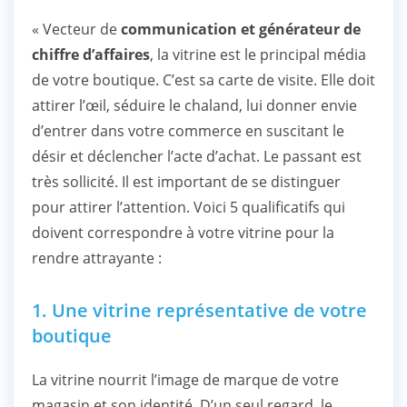
« Vecteur de
communication et générateur de
chiffre d’affaires
, la vitrine est le principal média
de votre boutique. C’est sa carte de visite. Elle doit
attirer l’œil, séduire le chaland, lui donner envie
d’entrer dans votre commerce en suscitant le
désir et déclencher l’acte d’achat. Le passant est
très sollicité. Il est important de se distinguer
pour attirer l’attention. Voici 5 qualificatifs qui
doivent correspondre à votre vitrine pour la
rendre attrayante :
1. Une vitrine représentative de votre
boutique
La vitrine nourrit l’image de marque de votre
magasin et son identité. D’un seul regard, le