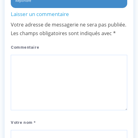
Répondre
Laisser un commentaire
Votre adresse de messagerie ne sera pas publiée.
Les champs obligatoires sont indiqués avec
*
Commentaire
Votre nom *