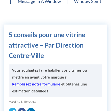
Message In A Window
Window Spirit
5 conseils pour une vitrine
attractive – Par Direction
Centre-Ville
Vous souhaitez faire habiller vos vitrines ou
mettre en avant votre marque ?
Remplissez notre formulaire
et obtenez une
estimation détaillée !
Mardi 12 juillet 2016