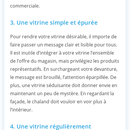
commerciale.
3. Une vitrine simple et épurée
Pour rendre votre vitrine désirable, il importe de
faire passer un message clair et lisible pour tous.
Il est inutile d’intégrer à votre vitrine l’ensemble
de l’offre du magasin, mais privilégiez les produits
représentatifs. En surchargeant votre devanture,
le message est brouillé, l’attention éparpillée. De
plus, une vitrine séduisante doit donner envie en
maintenant un peu de mystère. En regardant la
façade, le chaland doit vouloir en voir plus à
l’intérieur.
4. Une vitrine régulièrement