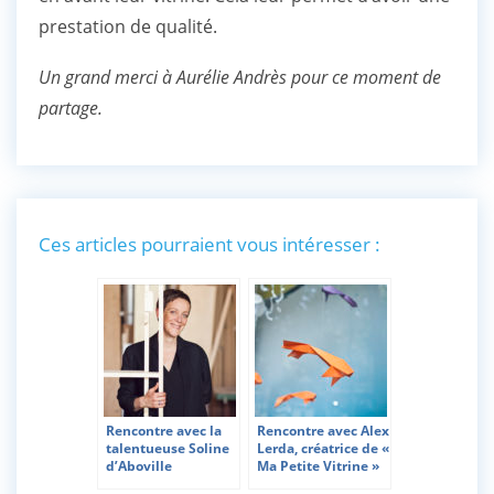
prestation de qualité.
Un grand merci à Aurélie Andrès pour ce moment de
partage.
Ces articles pourraient vous intéresser :
Rencontre avec la
Rencontre avec Alex
talentueuse Soline
Lerda, créatrice de «
d’Aboville
Ma Petite Vitrine »