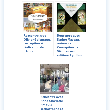
Rencontre avec
Rencontre avec
Olivier Gelbmann,
Karine Mazeau,
conception et
auteur de
réalisation de
Conception de
décors
Vitrines aux
éditions Eyrolles
Rencontre avec
Anne-Charlotte
Arnould,
scénographe et