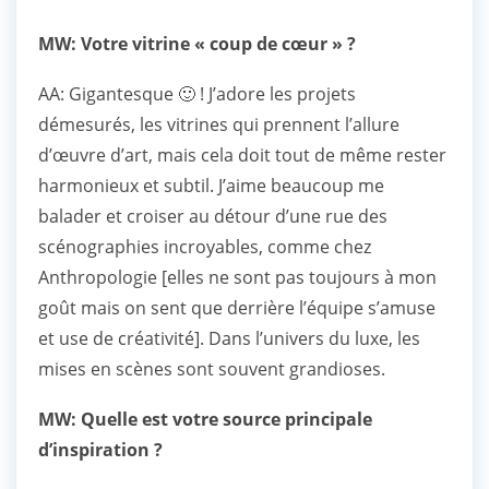
MW: Votre vitrine « coup de cœur » ?
AA: Gigantesque 🙂 ! J’adore les projets
démesurés, les vitrines qui prennent l’allure
d’œuvre d’art, mais cela doit tout de même rester
harmonieux et subtil. J’aime beaucoup me
balader et croiser au détour d’une rue des
scénographies incroyables, comme chez
Anthropologie [elles ne sont pas toujours à mon
goût mais on sent que derrière l’équipe s’amuse
et use de créativité]. Dans l’univers du luxe, les
mises en scènes sont souvent grandioses.
MW: Quelle est votre source principale
d’inspiration ?