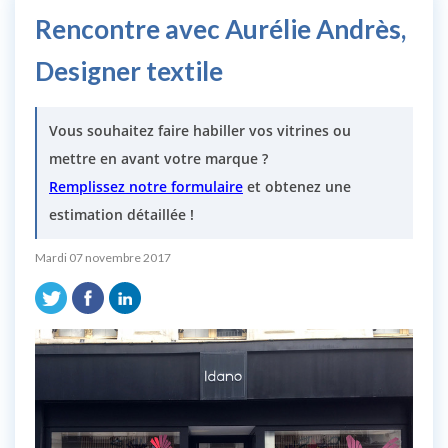
Rencontre avec Aurélie Andrès,
Designer textile
Vous souhaitez faire habiller vos vitrines ou
mettre en avant votre marque ?
Remplissez notre formulaire
et obtenez une
estimation détaillée !
Mardi 07 novembre 2017