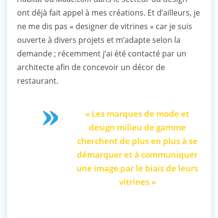
ont déjà fait appel à mes créations. Et d’ailleurs, je
ne me dis pas « designer de vitrines » car je suis
ouverte à divers projets et m’adapte selon la
demande ; récemment j’ai été contacté par un
architecte afin de concevoir un décor de
restaurant.
« Les marques de mode et
design milieu de gamme
cherchent de plus en plus à se
démarquer et à communiquer
une image par le biais de leurs
vitrines »