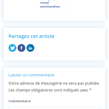
visual
merchandiser
Partagez cet article
Laisser un commentaire
Votre adresse de messagerie ne sera pas publiée.
Les champs obligatoires sont indiqués avec
*
Commentaire