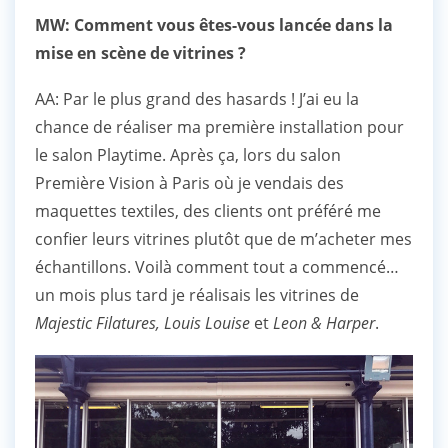
MW: Comment vous êtes-vous lancée dans la
mise en scène de vitrines ?
AA: Par le plus grand des hasards ! J’ai eu la
chance de réaliser ma première installation pour
le salon Playtime. Après ça, lors du salon
Première Vision à Paris où je vendais des
maquettes textiles, des clients ont préféré me
confier leurs vitrines plutôt que de m’acheter mes
échantillons. Voilà comment tout a commencé…
un mois plus tard je réalisais les vitrines de
Majestic Filatures, Louis Louise
et
Leon & Harper
.