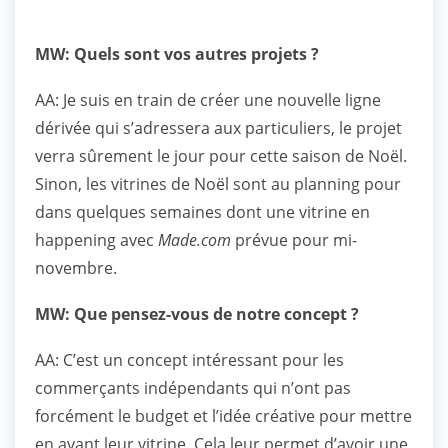
MW: Quels sont vos autres projets ?
AA: Je suis en train de créer une nouvelle ligne
dérivée qui s’adressera aux particuliers, le projet
verra sûrement le jour pour cette saison de Noël.
Sinon, les vitrines de Noël sont au planning pour
dans quelques semaines dont une vitrine en
happening avec
Made.com
prévue pour mi-
novembre.
MW: Que pensez-vous de notre concept ?
AA: C’est un concept intéressant pour les
commerçants indépendants qui n’ont pas
forcément le budget et l’idée créative pour mettre
en avant leur vitrine. Cela leur permet d’avoir une