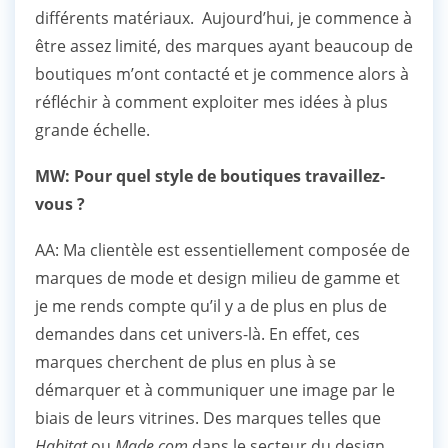
différents matériaux. Aujourd’hui, je commence à
être assez limité, des marques ayant beaucoup de
boutiques m’ont contacté et je commence alors à
réfléchir à comment exploiter mes idées à plus
grande échelle.
MW: Pour quel style de boutiques travaillez-
vous ?
AA: Ma clientèle est essentiellement composée de
marques de mode et design milieu de gamme et
je me rends compte qu’il y a de plus en plus de
demandes dans cet univers-là. En effet, ces
marques cherchent de plus en plus à se
démarquer et à communiquer une image par le
biais de leurs vitrines. Des marques telles que
Habitat
ou
Made.com
dans le secteur du design