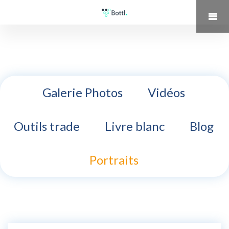
Galerie Photos
Vidéos
Outils trade
Livre blanc
Blog
Portraits