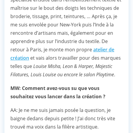
maîtrise sur le bout des doigts les techniques de
broderie, tissage, print, teintures, … Après ça, je
me suis envolée pour New-York puis l’Inde à la
rencontre d’artisans mais, également pour en
apprendre plus sur l’industrie du textile. De
retour à Paris, je monte mon propre
atelier de
création
et vais alors travailler pour des marques
telles que
Louise Misha, Leon & Harper, Majestic
Filatures, Louis Louise ou encore le salon Playtime
.
MW: Comment avez-vous su que vous
souhaitez vous lancer dans la création ?
AA: Je ne me suis jamais posée la question, je
baigne dedans depuis petite ! J’ai donc très vite
trouvé ma voix dans la filière artistique.