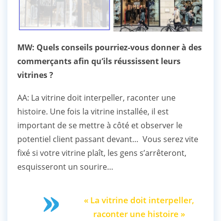
MW: Quels conseils pourriez-vous donner à des
commerçants afin qu’ils réussissent leurs
vitrines ?
AA: La vitrine doit interpeller, raconter une
histoire. Une fois la vitrine installée, il est
important de se mettre à côté et observer le
potentiel client passant devant… Vous serez vite
fixé si votre vitrine plaît, les gens s’arrêteront,
esquisseront un sourire…
« La vitrine doit interpeller,
raconter une histoire »