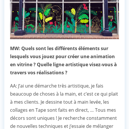
MW: Quels sont les différents éléments sur
lesquels vous jouez pour créer une animation
en vitrine ? Quelle ligne artistique visez-vous à
travers vos réalisations ?
AA: J’ai une démarche très artistique, je fais
beaucoup de choses à la main, et c’est ce qui plait
à mes clients. Je dessine tout à main levée, les
collages en Tape sont faits en direct, … Tous mes
décors sont uniques ! Je recherche constamment
de nouvelles techniques et j’essaie de mélanger