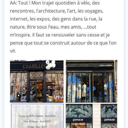
AA: Tout ! Mon trajet quotidien à vélo, des
rencontres, l’architecture, l’art, les voyages,
internet, les expos, des gens dans la rue, la
nature, être sous l’eau, mes amis, …tout
m’inspire. Il faut se renouveler sans cesse et je
pense que tout se construit autour de ce que l’on
vit.