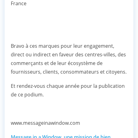
France
Bravo à ces marques pour leur engagement,
direct ou indirect en faveur des centres-villes, des
commerçants et de leur écosystème de
fournisseurs, clients, consommateurs et citoyens.
Et rendez-vous chaque année pour la publication
de ce podium.
www.messageinawindow.com
Message in a Window, une mission de bien