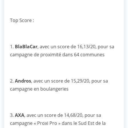
Top Score :
1.
BlaBlaCar
, avec un score de 16,13/20, pour sa
campagne de proximité dans 64 communes
2.
Andros
, avec un score de 15,29/20, pour sa
campagne en boulangeries
3.
AXA
, avec un score de 14,68/20, pour sa
campagne « Proxi Pro » dans le Sud Est de la