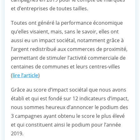
et d’entreprises de toutes tailles.
Toutes ont généré la performance économique
qu’elles visaient, mais, sans le savoir, elles ont
aussi eu un impact sociétal, notamment grâce à
l’argent redistribué aux commerces de proximité,
permettant de stimuler l’activité commerciale de
centaines de communes et leurs centres-villes
(
lire l’article
)
Grâce au score d’impact sociétal que nous avons
établi et qui est fondé sur 12 indicateurs d’impact,
nous sommes heureux d’annoncer le podium des
3 campagnes ayant obtenu le score le plus élevé
et qui constituent ainsi le podium pour l’année
2019.