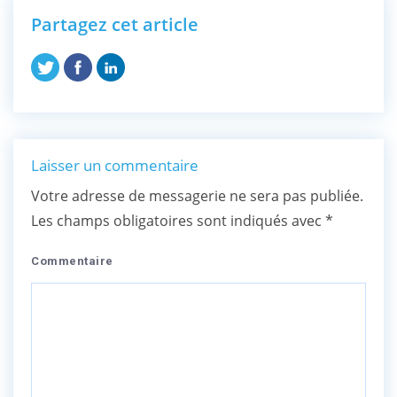
Partagez cet article
Laisser un commentaire
Votre adresse de messagerie ne sera pas publiée.
Les champs obligatoires sont indiqués avec
*
Commentaire