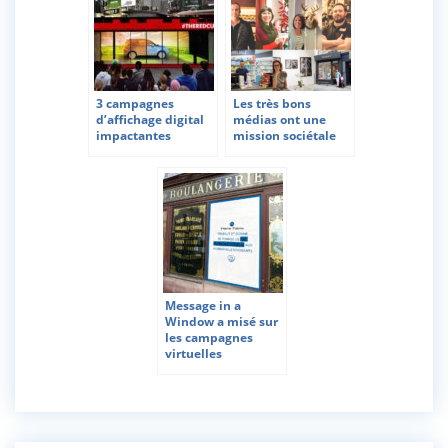
3 campagnes
Les très bons
d’affichage digital
médias ont une
impactantes
mission sociétale
Message in a
Window a misé sur
les campagnes
virtuelles